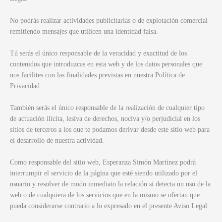
No podrás realizar actividades publicitarias o de explotación comercial
remitiendo mensajes que utilicen una identidad falsa.
Tú serás el único responsable de la veracidad y exactitud de los
contenidos que introduzcas en esta web y de los datos personales que
nos facilites con las finalidades previstas en nuestra Política de
Privacidad.
También serás el único responsable de la realización de cualquier tipo
de actuación ilícita, lesiva de derechos, nociva y/o perjudicial en los
sitios de terceros a los que te podamos derivar desde este sitio web para
el desarrollo de nuestra actividad.
Como responsable del sitio web, Esperanza Simón Martínez podrá
interrumpir el servicio de la página que esté siendo utilizado por el
usuario y resolver de modo inmediato la relación si detecta un uso de la
web o de cualquiera de los servicios que en la mismo se ofertan que
pueda considerarse contrario a lo expresado en el presente Aviso Legal.