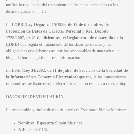
unifica la regulación del tratamiento de los datos personales en los
distintos países de la UE.
La
LOPD
(
Ley Orgánica 15/1999, de 13 de diciembre, de
Protección de Datos de Carácter Personal
y
Real Decreto
1720/2007, de 21 de diciembre, el Reglamento de desarrollo de la
LOPD
) que regula el tratamiento de los datos personales y las
obligaciones que debemos asumir los responsables de una web o un
blog a la hora de gestionar esta información.
La
LSSI
(
Ley 34/2002, de 11 de julio, de Servicios de la Sociedad de
la Información y Comercio Electrónico
) que regula las transacciones
económicas mediante medios electrónicos, como es el caso de este blog.
DATOS DE IDENTIFICACIÓN
La responsable y titular de este sitio web es Esperanza Simón Martínez.
Nombre:
Esperanza Simón Martínez
NIF:
5o863118k