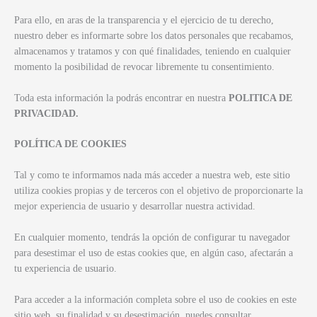
Para ello, en aras de la transparencia y el ejercicio de tu derecho,
nuestro deber es informarte sobre los datos personales que recabamos,
almacenamos y tratamos y con qué finalidades, teniendo en cualquier
momento la posibilidad de revocar libremente tu consentimiento.
Toda esta información la podrás encontrar en nuestra
POLITICA DE
PRIVACIDAD.
POLÍTICA DE COOKIES
Tal y como te informamos nada más acceder a nuestra web, este sitio
utiliza cookies propias y de terceros con el objetivo de proporcionarte la
mejor experiencia de usuario y desarrollar nuestra actividad.
En cualquier momento, tendrás la opción de configurar tu navegador
para desestimar el uso de estas cookies que, en algún caso, afectarán a
tu experiencia de usuario.
Para acceder a la información completa sobre el uso de cookies en este
sitio web, su finalidad y su desestimación, puedes consultar