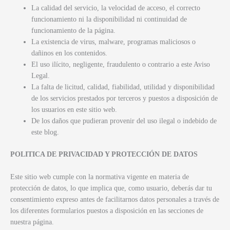
La calidad del servicio, la velocidad de acceso, el correcto
funcionamiento ni la disponibilidad ni continuidad de
funcionamiento de la página.
La existencia de virus, malware, programas maliciosos o
dañinos en los contenidos.
El uso ilícito, negligente, fraudulento o contrario a este Aviso
Legal.
La falta de licitud, calidad, fiabilidad, utilidad y disponibilidad
de los servicios prestados por terceros y puestos a disposición de
los usuarios en este sitio web.
De los daños que pudieran provenir del uso ilegal o indebido de
este blog.
POLITICA DE PRIVACIDAD Y PROTECCIÓN DE DATOS
Este sitio web cumple con la normativa vigente en materia de
protección de datos, lo que implica que, como usuario, deberás dar tu
consentimiento expreso antes de facilitarnos datos personales a través de
los diferentes formularios puestos a disposición en las secciones de
nuestra página.