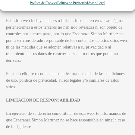
Política de Cookies
Política de Privacidad
Aviso Legal
ENLACES O LINKS
Este sitio web incluye enlaces o links a sitios de terceros. Las páginas
pertenecientes a estos terceros no han sido revisadas ni son objeto de
controles por nuestra parte, por lo que Esperanza Simón Martínez no
podrá ser considerado responsable de los contenidos de estos sitios web,
ni de las medidas que se adopten relativas a su privacidad o al
tratamiento de sus datos de carácter personal u otros que pudieran
derivarse.
Por todo ello, te recomendamos la lectura detenida de las condiciones
de uso, política de privacidad, avisos legales y/o similares de estos
sitios.
LIMITACIÓN DE RESPONSABILIDAD
En ejercicio de su derecho como titular de esta web, te informamos de
que Esperanza Simón Martínez
no se hace responsable en ningún caso
de lo siguiente: