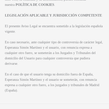
nuestra
POLÍTICA DE COOKIES
.
LEGISLACIÓN APLICABLE Y JURISDICCIÓN COMPETENTE
El presente Aviso Legal se encuentra sometido a la legislación española
vigente.
En caso necesario, ante cualquier tipo de controversia de carácter legal,
Esperanza Simón Martínez y el usuario, con renuncia expresa a
cualquier otro fuero, se someterán a los Juzgados y Tribunales del
domicilio del Usuario para cualquier controversia que pudiera
derivarse.
En el caso de que el usuario tenga su domicilio fuera de España,
Esperanza Simón Martínez
y el usuario se someterán, con renuncia
expresa a cualquier otro fuero, a los juzgados y tribunales de Madrid
(España).