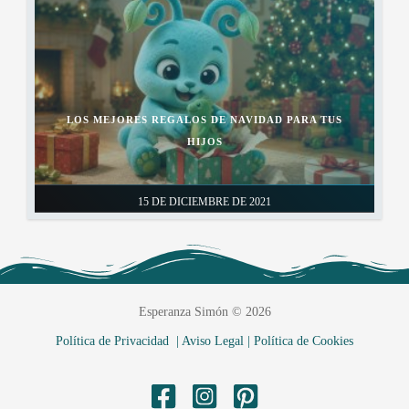
LOS MEJORES REGALOS DE NAVIDAD PARA TUS
HIJOS
15 DE DICIEMBRE DE 2021
Esperanza Simón © 2026
Política de Privacidad |
Aviso Legal |
Política de Cookies