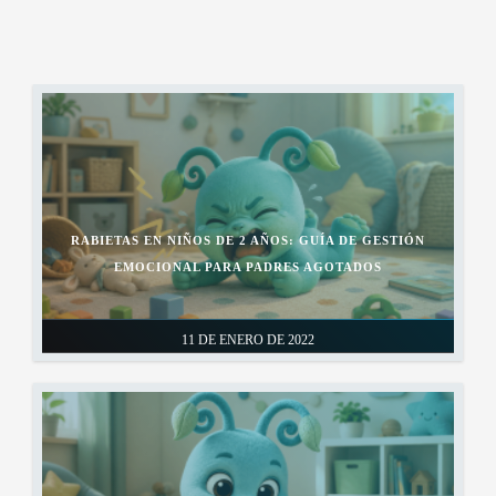
RABIETAS EN NIÑOS DE 2 AÑOS: GUÍA DE GESTIÓN
EMOCIONAL PARA PADRES AGOTADOS
11 DE ENERO DE 2022