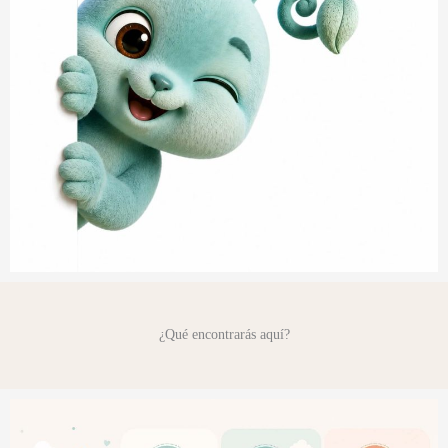
¿Qué encontrarás aquí?