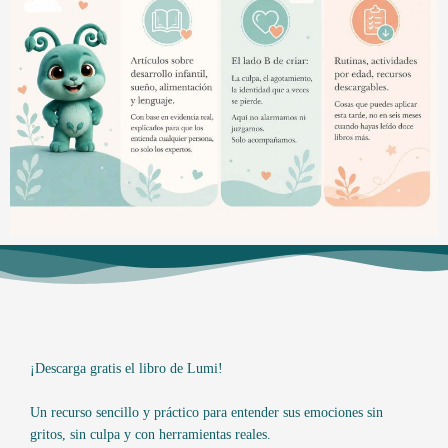
¡Descarga gratis el libro de Lumi!
Un recurso sencillo y práctico para entender sus emociones sin
gritos, sin culpa y con herramientas reales.