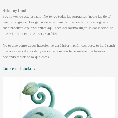
Hola, soy Lumi.
Soy la voz de este espacio. No tengo todas las respuestas (nadie las tiene)
pero sí tengo muchas ganas de acompañarte. Cada artículo, cada guía y
cada producto que encuentres aquí nace del mismo lugar: la convicción de
que criar bien empieza por estar bien.
No te diré cómo debes hacerlo. Te daré información con base, te haré sentir
que no estás solo o sola, y de vez en cuando te recordaré que lo estás
haciendo mejor de lo que crees.
Conoce mi historia →