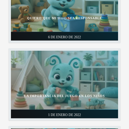
QUIERO QUE MI HIJO SEA RESPONSABLE
6 DE ENERO DE 2022
LA IMPORTANCIA DEL JUEGO EN LOS NIÑOS
1 DE ENERO DE 2022