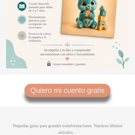
Quiero mi cuento gratis
Pequeñas guías para grandes transformaciones: Nuestros últimos
artículos…